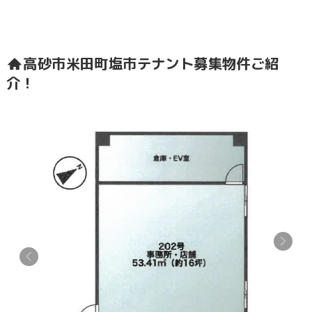
高砂市米田町塩市テナント募集物件ご紹
介！