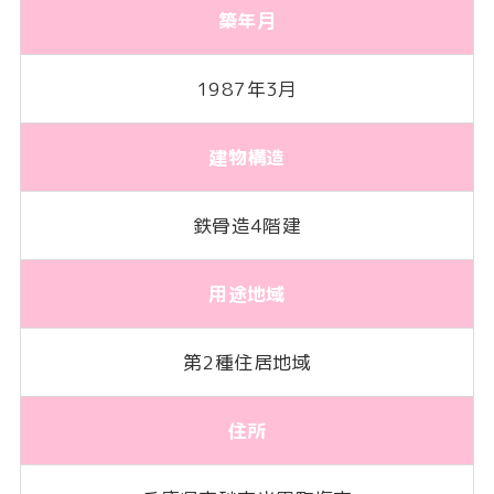
築年月
1987年3月
建物構造
鉄骨造4階建
用途地域
第2種住居地域
住所