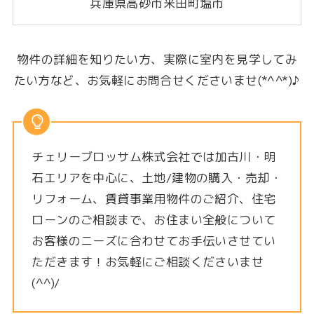
兵庫県高砂市米田町塩市
物件の詳細を知りたい方、実際に室内を見学してみ
たい方など、お気軽にお問合せくださいませ(*^^*)♪
チェリーブロッサム株式会社では加古川・明
石エリアを中心に、土地/建物の購入・売却・
リフォーム、賃貸事業用物件のご紹介、住宅
ローンのご相談まで、お住まい全般について
お客様のニーズに合わせてお手伝いさせてい
ただきます！お気軽にご相談くださいませ
(^^)/