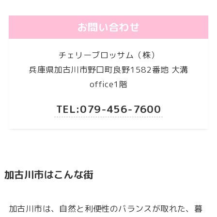
お問い合わせ
チェリーブロッサム（株）
兵庫県加古川市野口町良野1582番地 大溝
office1階
TEL:079-456-7600
加古川市はこんな街
加古川市は、自然と利便性のバランスが取れた、暮