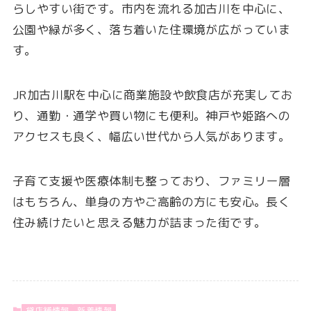
らしやすい街です。市内を流れる加古川を中心に、
公園や緑が多く、落ち着いた住環境が広がっていま
す。
JR加古川駅を中心に商業施設や飲食店が充実してお
り、通勤・通学や買い物にも便利。神戸や姫路への
アクセスも良く、幅広い世代から人気があります。
子育て支援や医療体制も整っており、ファミリー層
はもちろん、単身の方やご高齢の方にも安心。長く
住み続けたいと思える魅力が詰まった街です。
貸店舗情報
新着情報