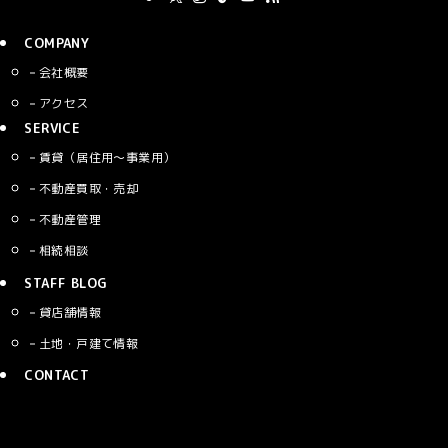
COMPANY
会社概要
アクセス
SERVICE
賃貸（居住用〜事業用）
不動産買取・売却
不動産管理
相続相談
STAFF BLOG
貸店舗情報
土地・戸建て情報
CONTACT