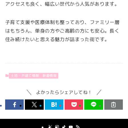
アクセスも良く、幅広い世代から人気があります。
子育て支援や医療体制も整っており、ファミリー層
はもちろん、単身の方やご高齢の方にも安心。長く
住み続けたいと思える魅力が詰まった街です。
土地・戸建て情報
新着情報
よかったらシェアしてね！