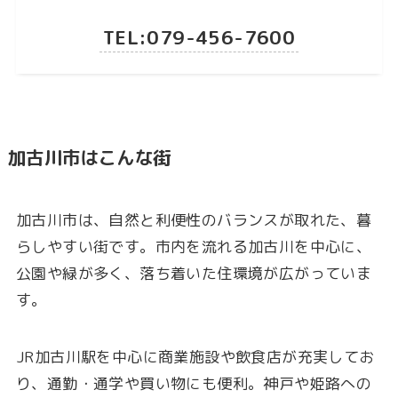
TEL:079-456-7600
加古川市はこんな街
加古川市は、自然と利便性のバランスが取れた、暮
らしやすい街です。市内を流れる加古川を中心に、
公園や緑が多く、落ち着いた住環境が広がっていま
す。
JR加古川駅を中心に商業施設や飲食店が充実してお
り、通勤・通学や買い物にも便利。神戸や姫路への