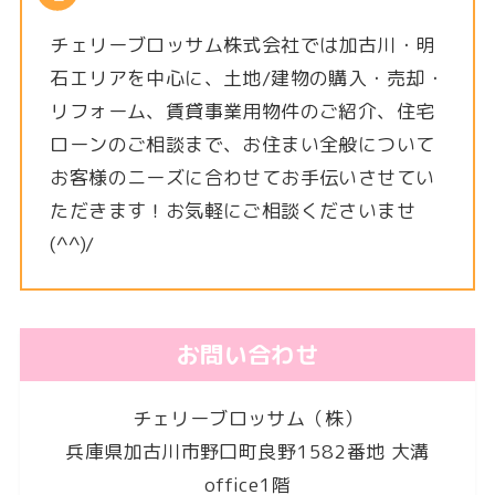
チェリーブロッサム株式会社では加古川・明
石エリアを中心に、土地/建物の購入・売却・
リフォーム、賃貸事業用物件のご紹介、住宅
ローンのご相談まで、お住まい全般について
お客様のニーズに合わせてお手伝いさせてい
ただきます！お気軽にご相談くださいませ
(^^)/
お問い合わせ
チェリーブロッサム（株）
兵庫県加古川市野口町良野1582番地 大溝
office1階