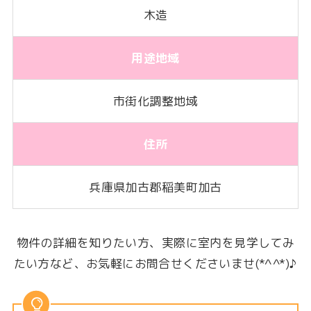
木造
用途地域
市街化調整地域
住所
兵庫県加古郡稲美町加古
物件の詳細を知りたい方、実際に室内を見学してみ
たい方など、お気軽にお問合せくださいませ(*^^*)♪