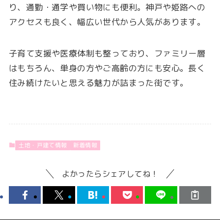
り、通勤・通学や買い物にも便利。神戸や姫路への
アクセスも良く、幅広い世代から人気があります。
子育て支援や医療体制も整っており、ファミリー層
はもちろん、単身の方やご高齢の方にも安心。長く
住み続けたいと思える魅力が詰まった街です。
土地・戸建て情報
新着情報
よかったらシェアしてね！