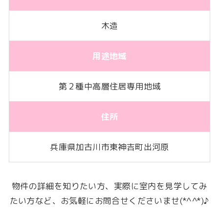
木造
用途地域
第２種中高層住居専用地域
住所
兵庫県加古川市東神吉町出河原
物件の詳細を知りたい方、実際に室内を見学してみ
たい方など、お気軽にお問合せくださいませ(*^^*)♪