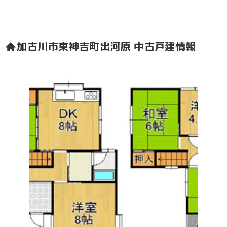
加古川市東神吉町出河原 中古戸建情報