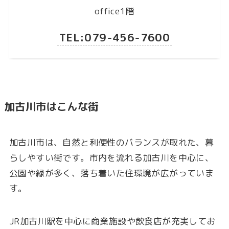
office1階
TEL:079-456-7600
加古川市はこんな街
加古川市は、自然と利便性のバランスが取れた、暮
らしやすい街です。市内を流れる加古川を中心に、
公園や緑が多く、落ち着いた住環境が広がっていま
す。
JR加古川駅を中心に商業施設や飲食店が充実してお