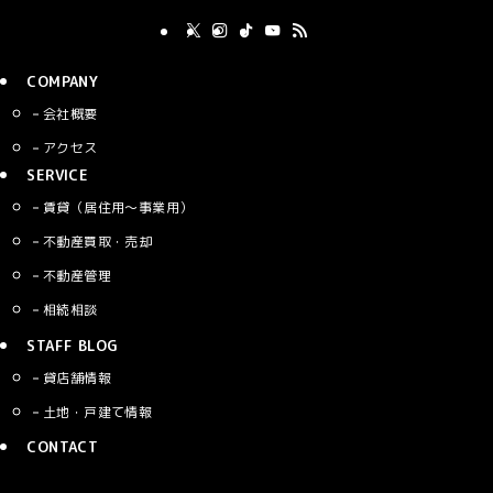
COMPANY
会社概要
アクセス
SERVICE
賃貸（居住用〜事業用）
不動産買取・売却
不動産管理
相続相談
STAFF BLOG
貸店舗情報
土地・戸建て情報
CONTACT