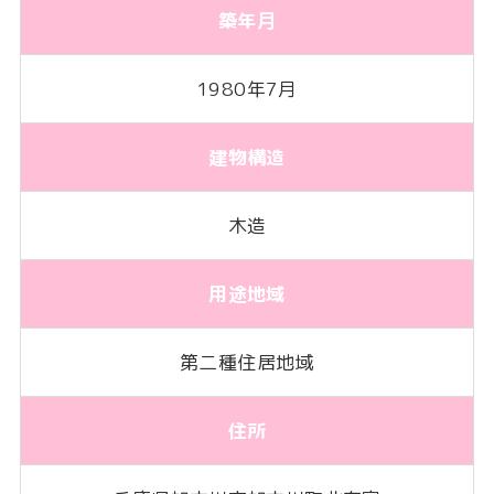
築年月
1980年7月
建物構造
木造
用途地域
第二種住居地域
住所