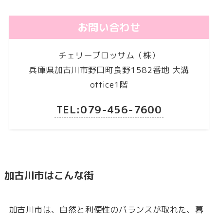
お問い合わせ
チェリーブロッサム（株）
兵庫県加古川市野口町良野1582番地 大溝
office1階
TEL:079-456-7600
加古川市はこんな街
加古川市は、自然と利便性のバランスが取れた、暮