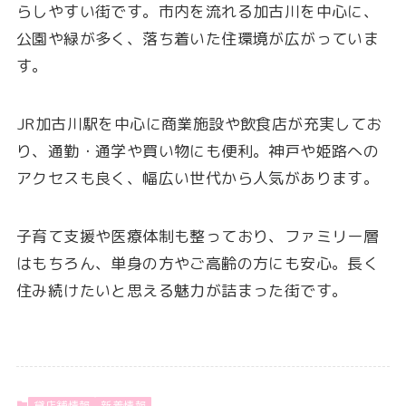
らしやすい街です。市内を流れる加古川を中心に、
公園や緑が多く、落ち着いた住環境が広がっていま
す。
JR加古川駅を中心に商業施設や飲食店が充実してお
り、通勤・通学や買い物にも便利。神戸や姫路への
アクセスも良く、幅広い世代から人気があります。
子育て支援や医療体制も整っており、ファミリー層
はもちろん、単身の方やご高齢の方にも安心。長く
住み続けたいと思える魅力が詰まった街です。
貸店舗情報
新着情報