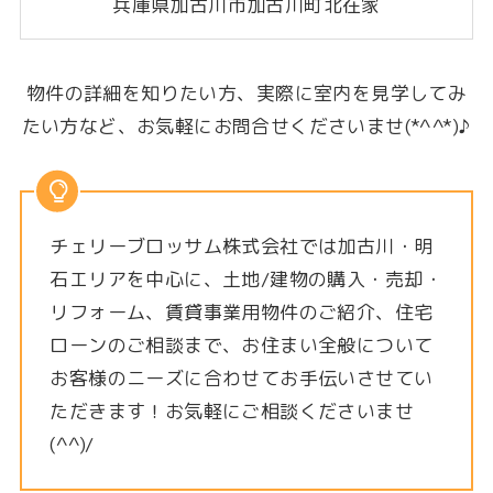
兵庫県加古川市加古川町北在家
物件の詳細を知りたい方、実際に室内を見学してみ
たい方など、お気軽にお問合せくださいませ(*^^*)♪
チェリーブロッサム株式会社では加古川・明
石エリアを中心に、土地/建物の購入・売却・
リフォーム、賃貸事業用物件のご紹介、住宅
ローンのご相談まで、お住まい全般について
お客様のニーズに合わせてお手伝いさせてい
ただきます！お気軽にご相談くださいませ
(^^)/